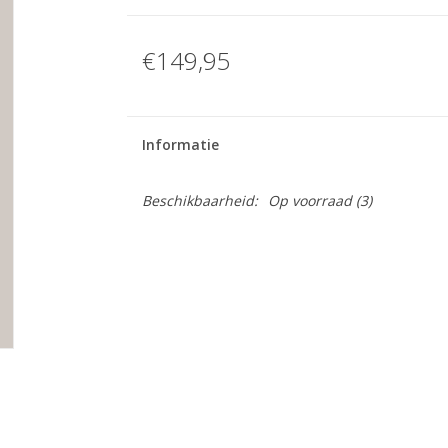
€149,95
Informatie
Beschikbaarheid:
Op voorraad
(3)