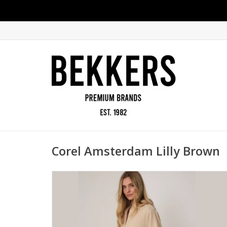
Corel Amsterdam Lilly Brown