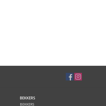
BEKKERS
BEKKERS