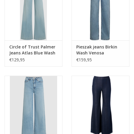
Circle of Trust Palmer
Pieszak jeans Birkin
Jeans Atlas Blue Wash
Wash Venosa
€129,95
€159,95