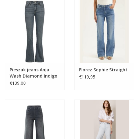
Pieszak jeans Anja
Florez Sophie Straight
Wash Diamond Indigo
€119,95
€139,00