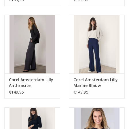
Corel Amsterdam Lilly
Corel Amsterdam Lilly
Anthracite
Marine Blauw
€149,95
€149,95