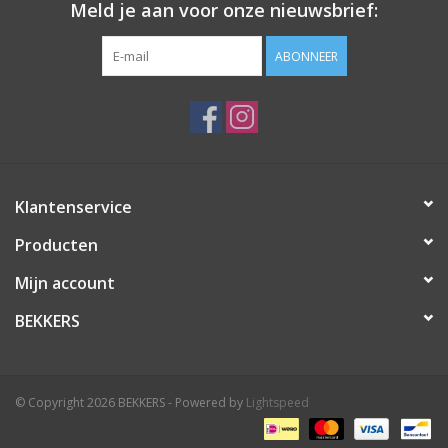
Meld je aan voor onze nieuwsbrief:
ABONNEER
Klantenservice
Producten
Mijn account
BEKKERS
© Copyright 2026 BEKKERS - Powered by
Lightspeed