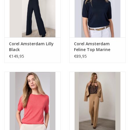
Corel Amsterdam Lilly
Corel Amsterdam
Black
Feline Top Marine
€149,95
€89,95