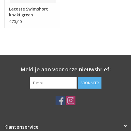
Lacoste Swimshort
khaki green
€70,00
Meld je aan voor onze nieuwsbrief:
ABONNEER
Klantenservice