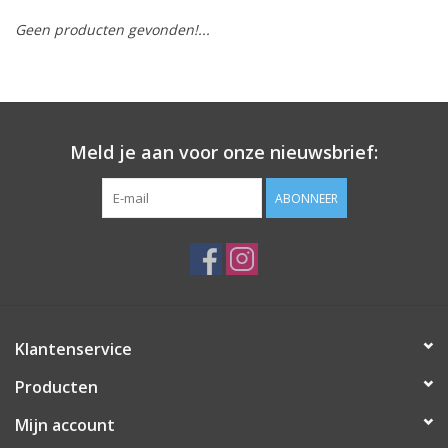
Geen producten gevonden!...
Meld je aan voor onze nieuwsbrief:
ABONNEER
Klantenservice
Producten
Mijn account