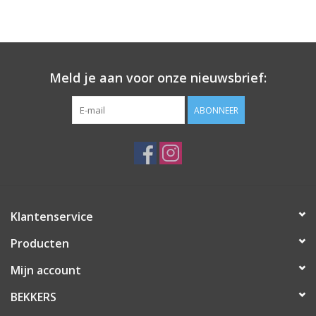
Meld je aan voor onze nieuwsbrief:
ABONNEER
Klantenservice
Producten
Mijn account
BEKKERS