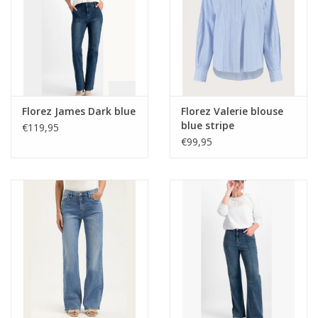
Florez James Dark blue
Florez Valerie blouse
blue stripe
€119,95
€99,95