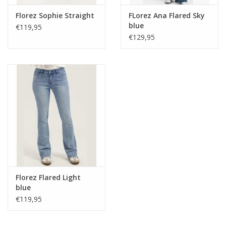
Florez Sophie Straight
FLorez Ana Flared Sky
blue
€119,95
€129,95
Florez Flared Light
blue
€119,95