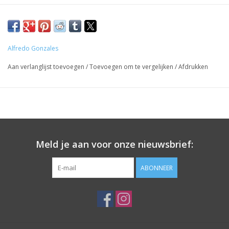
Alfredo Gonzales
Aan verlanglijst toevoegen
/
Toevoegen om te vergelijken
/
Afdrukken
Meld je aan voor onze nieuwsbrief:
ABONNEER