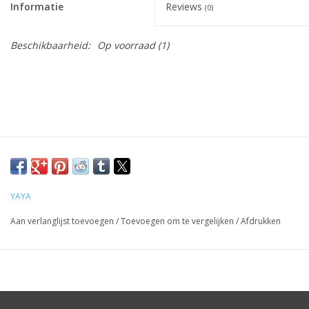
Informatie
Reviews
(0)
Beschikbaarheid:
Op voorraad
(1)
YAYA
Aan verlanglijst toevoegen
/
Toevoegen om te vergelijken
/
Afdrukken