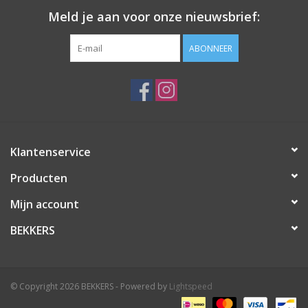
Meld je aan voor onze nieuwsbrief:
ABONNEER
Klantenservice
Producten
Mijn account
BEKKERS
© Copyright 2026 BEKKERS - Powered by
Lightspeed