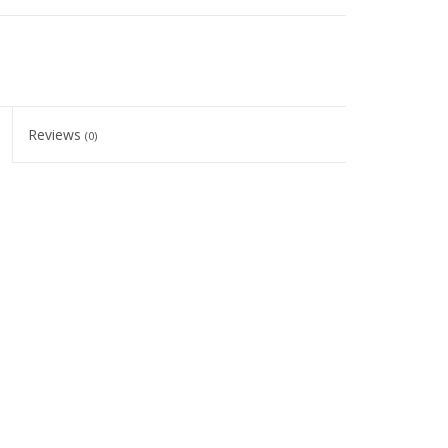
Reviews
(0)