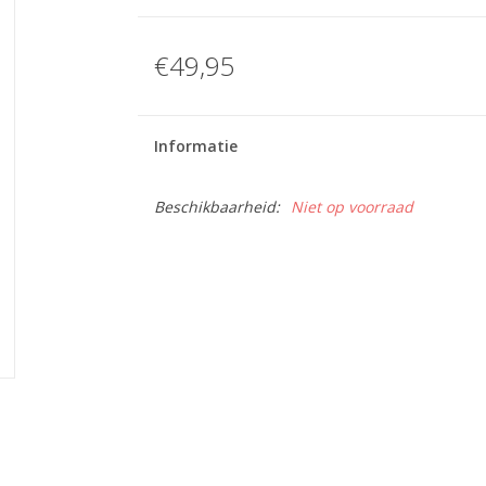
€49,95
Informatie
Beschikbaarheid:
Niet op voorraad