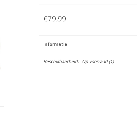
€79,99
Informatie
Beschikbaarheid:
Op voorraad
(1)