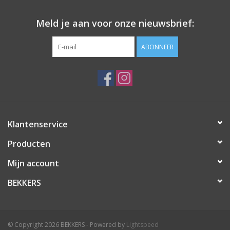
Meld je aan voor onze nieuwsbrief:
ABONNEER
Klantenservice
Producten
Mijn account
BEKKERS
© Copyright 2026 BEKKERS - Powered by
Lightspeed