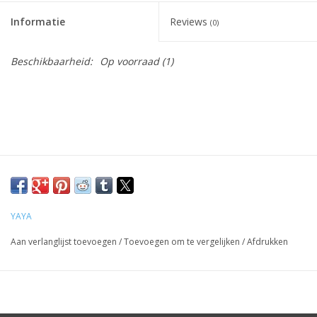
Informatie
Reviews
(0)
Beschikbaarheid:
Op voorraad
(1)
YAYA
Aan verlanglijst toevoegen
/
Toevoegen om te vergelijken
/
Afdrukken