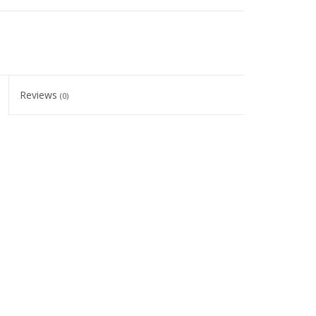
Reviews
(0)