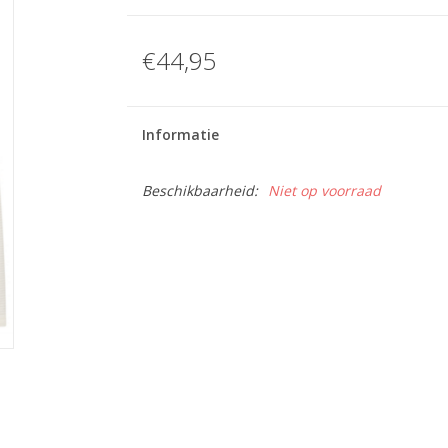
€44,95
Informatie
Beschikbaarheid:
Niet op voorraad