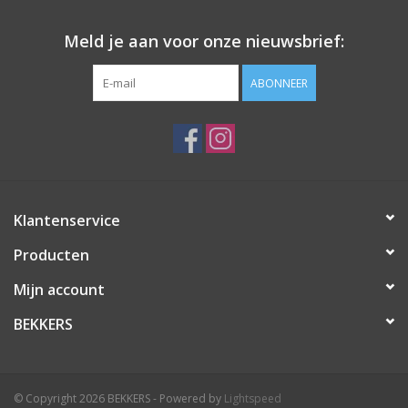
Meld je aan voor onze nieuwsbrief:
ABONNEER
Klantenservice
Producten
Mijn account
BEKKERS
© Copyright 2026 BEKKERS - Powered by
Lightspeed