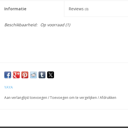
Informatie
Reviews
(0)
Beschikbaarheid:
Op voorraad
(1)
YAYA
Aan verlanglijst toevoegen
/
Toevoegen om te vergelijken
/
Afdrukken