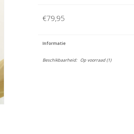
€79,95
Informatie
Beschikbaarheid:
Op voorraad
(1)