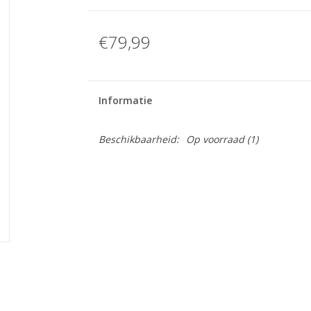
€79,99
Informatie
Beschikbaarheid:
Op voorraad
(1)