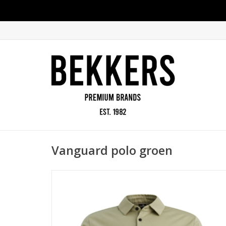
Vanguard polo groen