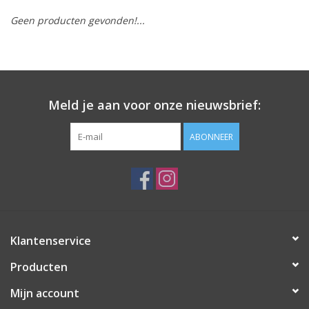
Geen producten gevonden!...
Meld je aan voor onze nieuwsbrief:
ABONNEER
Klantenservice
Producten
Mijn account