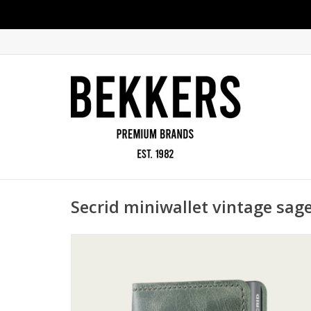
Secrid miniwallet vintage sag