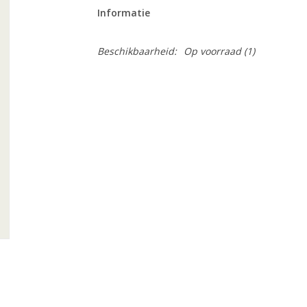
Informatie
Beschikbaarheid:
Op voorraad
(1)