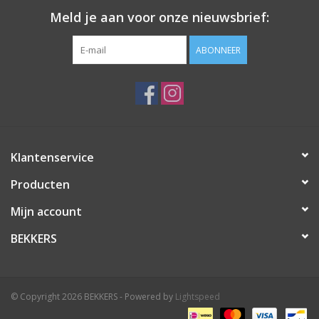
Meld je aan voor onze nieuwsbrief:
ABONNEER
Klantenservice
Producten
Mijn account
BEKKERS
© Copyright 2026 BEKKERS - Powered by
Lightspeed