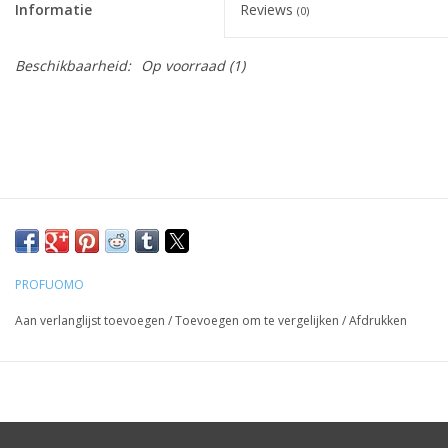
Informatie
Reviews
(0)
Beschikbaarheid:
Op voorraad
(1)
PROFUOMO
Aan verlanglijst toevoegen
/
Toevoegen om te vergelijken
/
Afdrukken