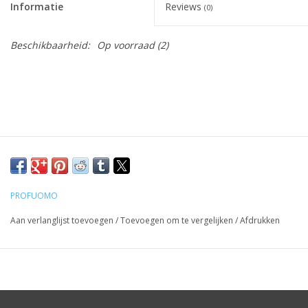
Informatie
Reviews
(0)
Beschikbaarheid:
Op voorraad
(2)
PROFUOMO
Aan verlanglijst toevoegen
/
Toevoegen om te vergelijken
/
Afdrukken