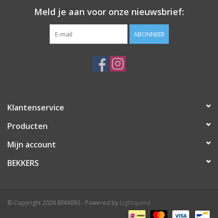
Meld je aan voor onze nieuwsbrief:
ABONNEER
Klantenservice
Producten
Mijn account
BEKKERS
© Copyright 2026 BEKKERS - Powered by
Lightspeed