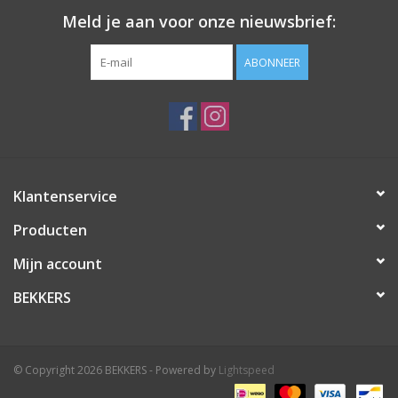
Meld je aan voor onze nieuwsbrief:
ABONNEER
Klantenservice
Producten
Mijn account
BEKKERS
© Copyright 2026 BEKKERS - Powered by
Lightspeed