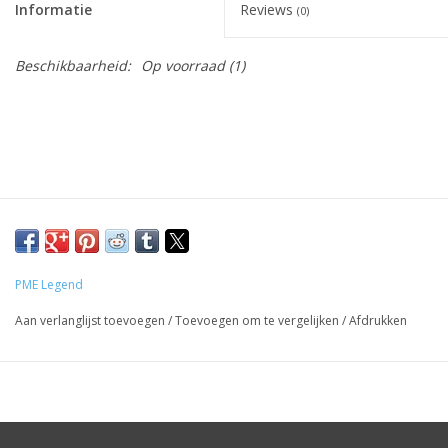
Informatie
Reviews
(0)
Beschikbaarheid:
Op voorraad
(1)
PME Legend
Aan verlanglijst toevoegen
/
Toevoegen om te vergelijken
/
Afdrukken