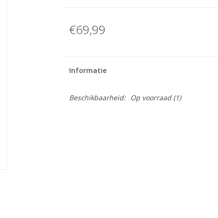
€69,99
Informatie
Beschikbaarheid:
Op voorraad
(1)