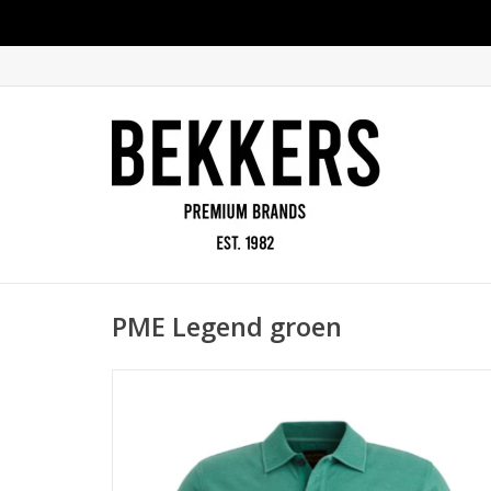
PME Legend groen