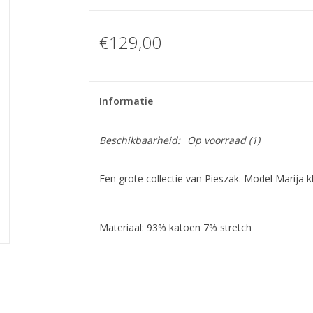
€129,00
Informatie
Beschikbaarheid:
Op voorraad
(1)
Een grote collectie van Pieszak. Model Marija 
Materiaal: 93% katoen 7% stretch