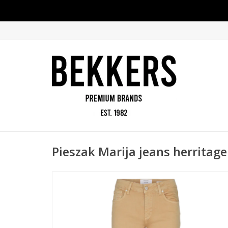
Pieszak Marija jeans herrita