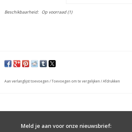
Beschikbaarheid:
Op voorraad
(1)
Aan verlanglijst toevoegen
/
Toevoegen om te vergelijken
/
Afdrukken
Meld je aan voor onze nieuwsbrief: