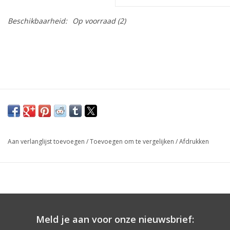
Beschikbaarheid:
Op voorraad
(2)
Aan verlanglijst toevoegen
/
Toevoegen om te vergelijken
/
Afdrukken
Meld je aan voor onze nieuwsbrief: