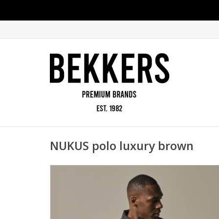
NUKUS polo luxury brown