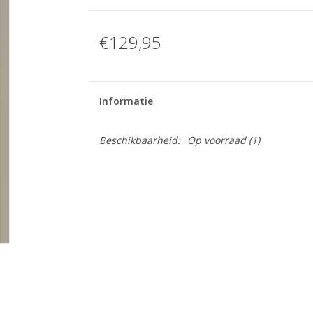
€129,95
Informatie
Beschikbaarheid:
Op voorraad
(1)