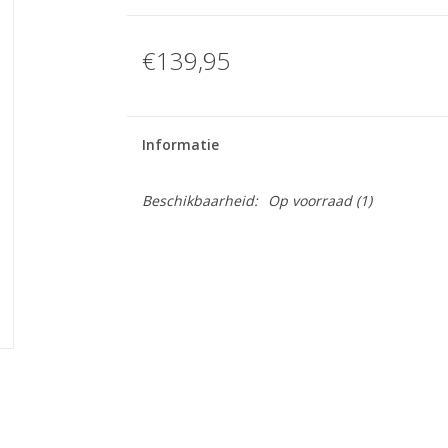
€139,95
Informatie
Beschikbaarheid:
Op voorraad
(1)