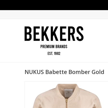
NUKUS Babette Bomber Gold