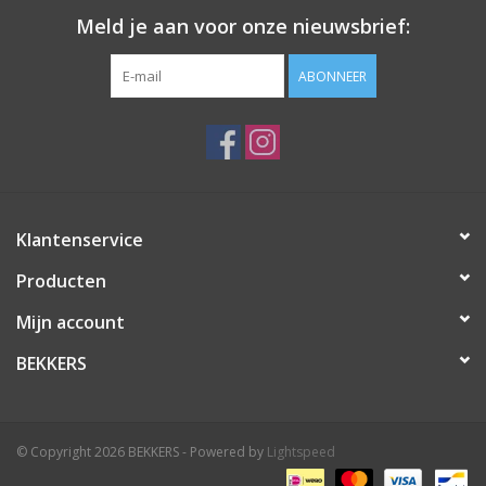
Meld je aan voor onze nieuwsbrief:
ABONNEER
Klantenservice
Producten
Mijn account
BEKKERS
© Copyright 2026 BEKKERS - Powered by
Lightspeed