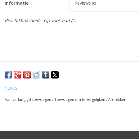
Informatie
Reviews
(0)
Beschikbaarheid:
Op voorraad
(1)
NUKUS
Aan verlanglijst toevoegen
/
Toevoegen om te vergelijken
/
Afdrukken