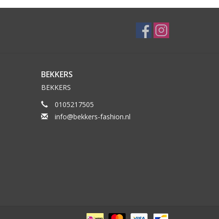
BEKKERS
BEKKERS
0105217505
info@bekkers-fashion.nl