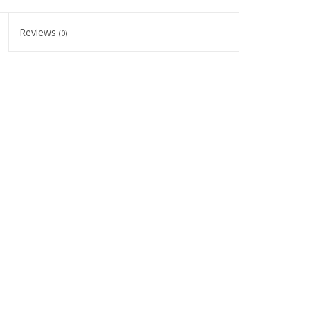
Reviews
(0)