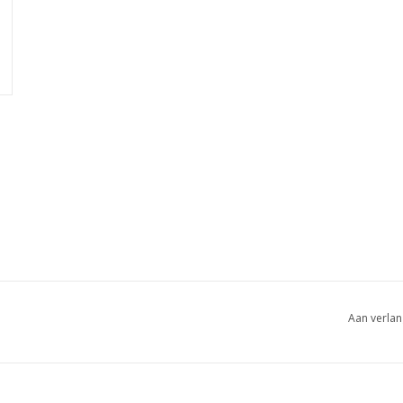
Aan verlan