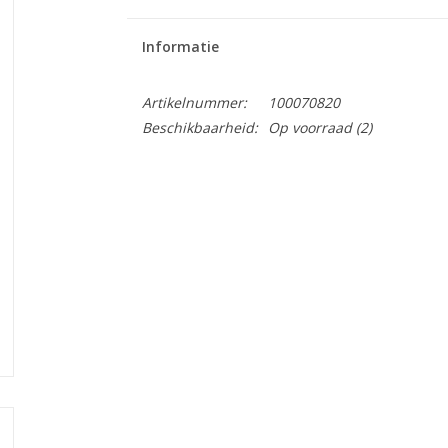
Informatie
Artikelnummer:
100070820
Beschikbaarheid:
Op voorraad
(2)