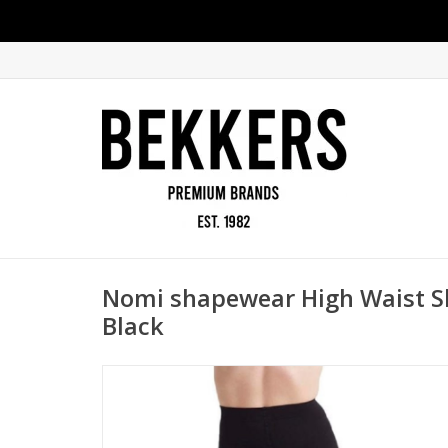
Nomi shapewear High Waist S
Black