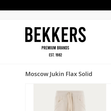
Moscow Jukin Flax Solid