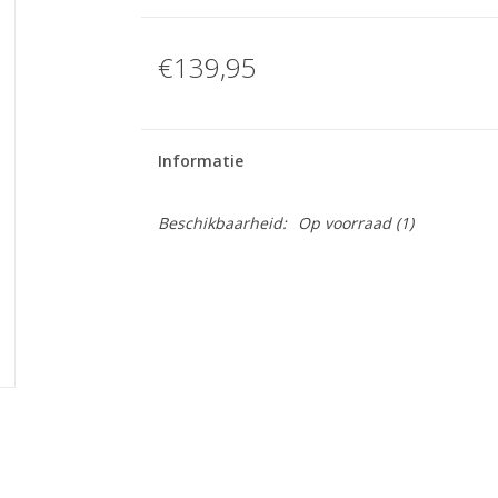
€139,95
Informatie
Beschikbaarheid:
Op voorraad
(1)