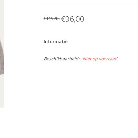
€96,00
€119,95
Informatie
Beschikbaarheid:
Niet op voorraad