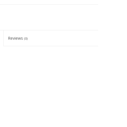
Reviews
(0)