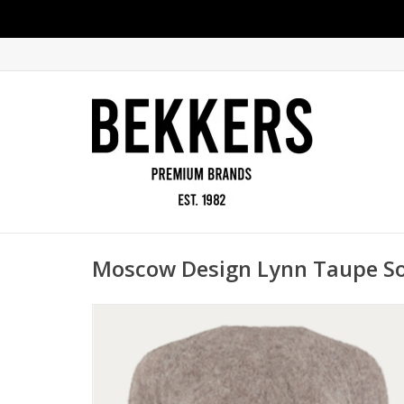
Moscow Design Lynn Taupe So