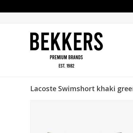
Lacoste Swimshort khaki gree