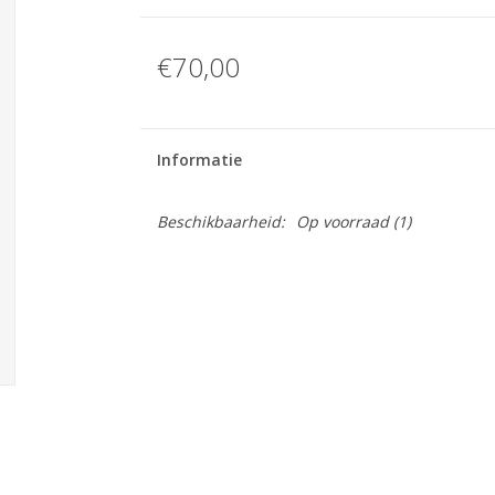
€70,00
Informatie
Beschikbaarheid:
Op voorraad
(1)