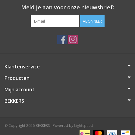
Meld je aan voor onze nieuwsbrief:
ABONNEER
Klantenservice
Producten
Mijn account
BEKKERS
© Copyright 2026 BEKKERS - Powered by
Lightspeed