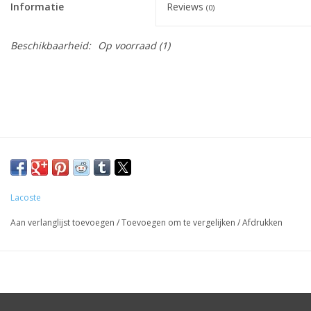
Informatie
Reviews
(0)
Beschikbaarheid:
Op voorraad
(1)
Lacoste
Aan verlanglijst toevoegen
/
Toevoegen om te vergelijken
/
Afdrukken