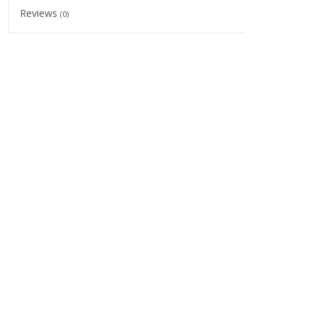
Reviews
(0)