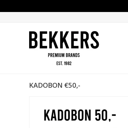
KADOBON €50,-