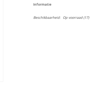
Informatie
Beschikbaarheid:
Op voorraad
(17)