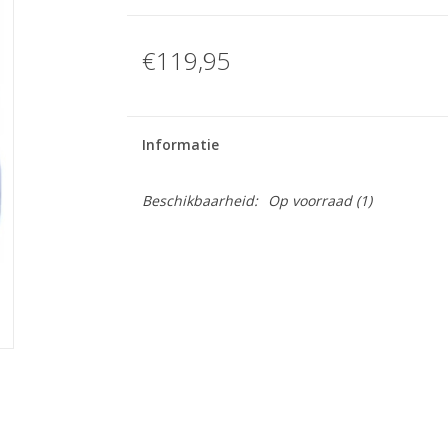
€119,95
Informatie
Beschikbaarheid:
Op voorraad
(1)