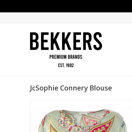
JcSophie Connery Blouse