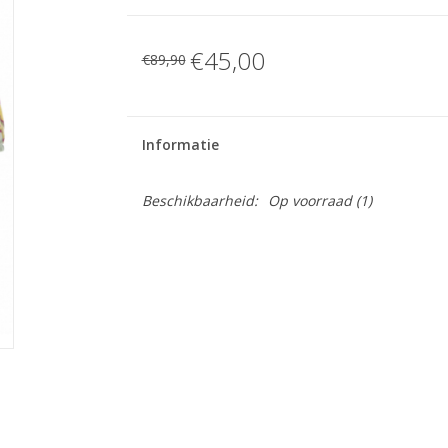
€45,00
€89,90
Informatie
Beschikbaarheid:
Op voorraad
(1)