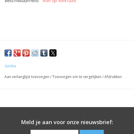
Beschikbaarheid:
Niet op voorraad
Geisha
Aan verlanglijst toevoegen
/
Toevoegen om te vergelijken
/
Afdrukken
Meld je aan voor onze nieuwsbrief: