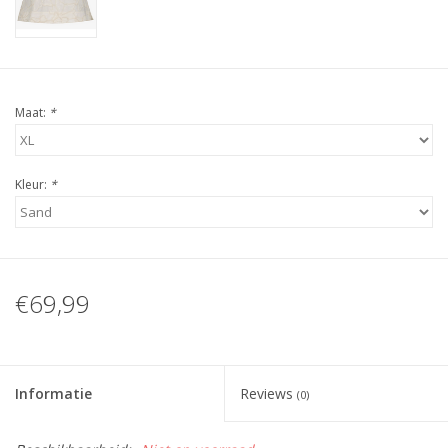
Maat:
*
Kleur:
*
€69,99
Informatie
Reviews
(0)