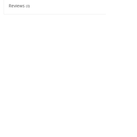
Reviews
(0)