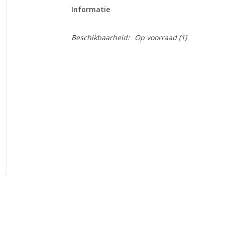
Informatie
Beschikbaarheid:
Op voorraad
(1)