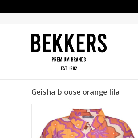
Geisha blouse orange lila