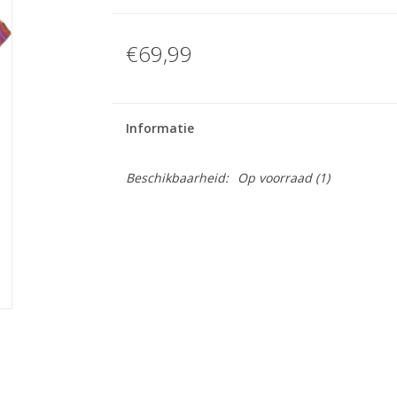
€69,99
Informatie
Beschikbaarheid:
Op voorraad
(1)