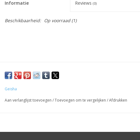
Informatie
Reviews
(0)
Beschikbaarheid:
Op voorraad
(1)
Geisha
Aan verlanglijst toevoegen
/
Toevoegen om te vergelijken
/
Afdrukken