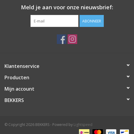
Meld je aan voor onze nieuwsbrief:
ABONNEER
Klantenservice
Producten
Mijn account
BEKKERS
© Copyright 2026 BEKKERS - Powered by
Lightspeed