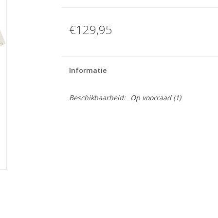
€129,95
Informatie
Beschikbaarheid:
Op voorraad
(1)