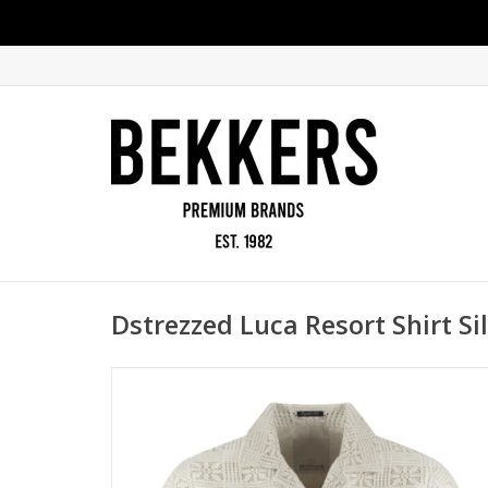
Dstrezzed Luca Resort Shirt Si