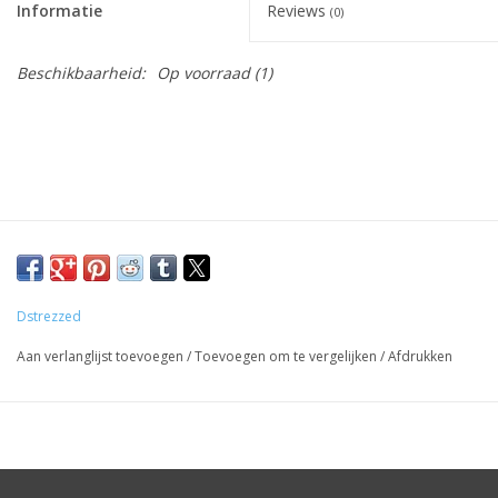
Informatie
Reviews
(0)
Beschikbaarheid:
Op voorraad
(1)
Dstrezzed
Aan verlanglijst toevoegen
/
Toevoegen om te vergelijken
/
Afdrukken