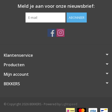
Meld je aan voor onze nieuwsbrief:
ABONNEER
Klantenservice
Producten
Mijn account
BEKKERS
© Copyright 2026 BEKKERS - Powered by
Lightspeed