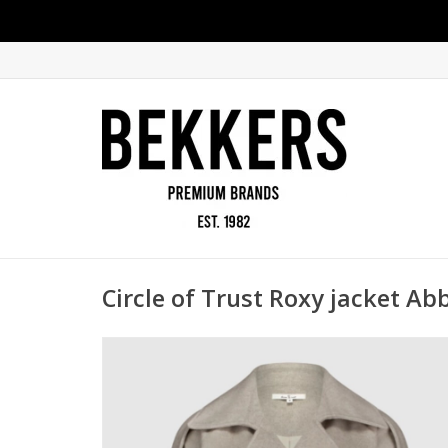
Circle of Trust Roxy jacket Ab