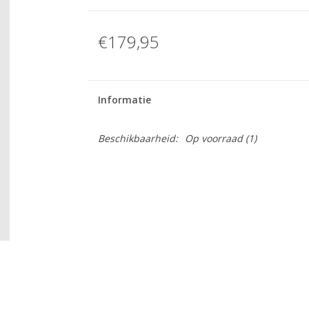
€179,95
Informatie
Beschikbaarheid:
Op voorraad
(1)