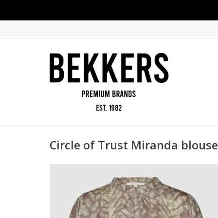
Circle of Trust Miranda blouse