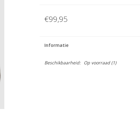
€99,95
Informatie
Beschikbaarheid:
Op voorraad
(1)