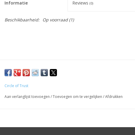
Informatie
Reviews
(0)
Beschikbaarheid:
Op voorraad
(1)
Circle of Trust
Aan verlanglijst toevoegen
/
Toevoegen om te vergelijken
/
Afdrukken