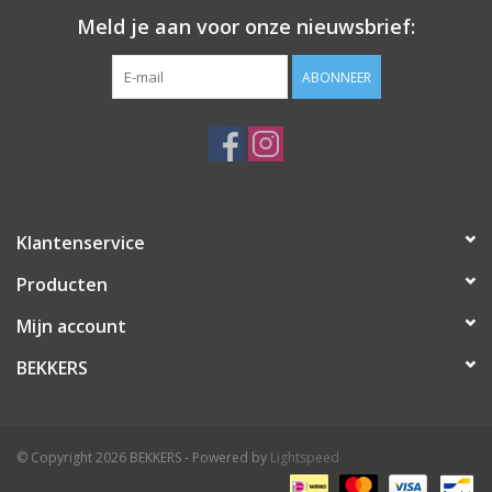
Meld je aan voor onze nieuwsbrief:
ABONNEER
Klantenservice
Producten
Mijn account
BEKKERS
© Copyright 2026 BEKKERS - Powered by
Lightspeed