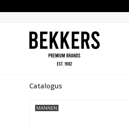
Catalogus
MANNEN